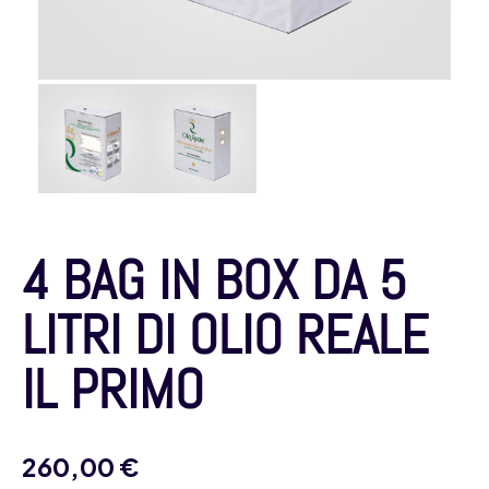
4 BAG IN BOX DA 5
LITRI DI OLIO REALE
IL PRIMO
260,00
€