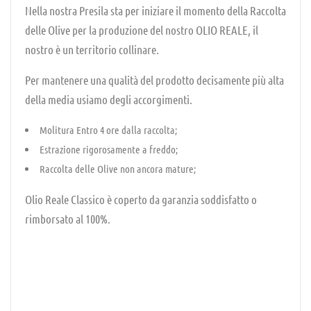
Nella nostra Presila sta per iniziare il momento della Raccolta
delle Olive per la produzione del nostro OLIO REALE, il
nostro è un territorio collinare.
Per mantenere una qualità del prodotto decisamente più alta
della media usiamo degli accorgimenti.
Molitura Entro 4 ore dalla raccolta;
Estrazione rigorosamente a freddo;
Raccolta delle Olive non ancora mature;
Olio Reale Classico è coperto da garanzia soddisfatto o
rimborsato al 100%.