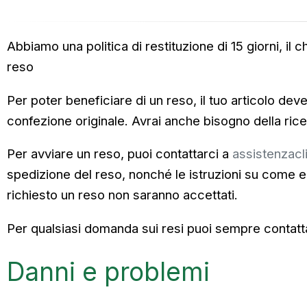
Abbiamo una politica di restituzione di 15 giorni, il 
reso
Per poter beneficiare di un reso, il tuo articolo deve
confezione originale. Avrai anche bisogno della rice
Per avviare un reso, puoi contattarci
a
assistenzacli
spedizione del reso, nonché le istruzioni su come e 
richiesto un reso non saranno accettati.
Per qualsiasi domanda sui resi puoi sempre contatt
Danni e problemi