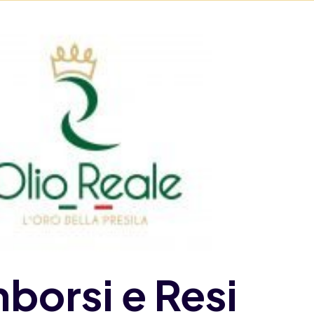
borsi e Resi