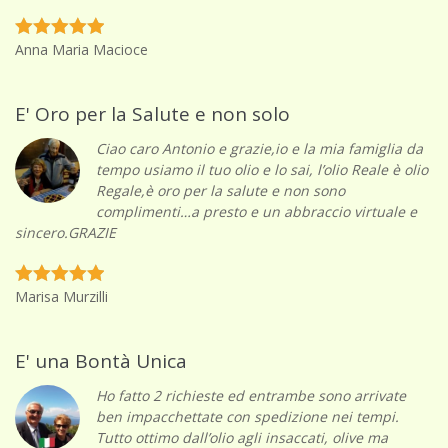
Anna Maria Macioce
E' Oro per la Salute e non solo
Ciao caro Antonio e grazie,io e la mia famiglia da
tempo usiamo il tuo olio e lo sai, l’olio Reale è olio
Regale,è oro per la salute e non sono
complimenti…a presto e un abbraccio virtuale e
sincero.GRAZIE
Marisa Murzilli
E' una Bontà Unica
Ho fatto 2 richieste ed entrambe sono arrivate
ben impacchettate con spedizione nei tempi.
Tutto ottimo dall’olio agli insaccati, olive ma