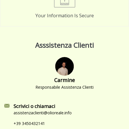
Your Information Is Secure
Asssistenza Clienti
Carmine
Responsabile Assistenza Clienti
Scrivici o chiamaci
assistenzaclienti@olioreale.info
+39 3450432141