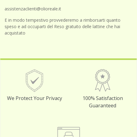
assistenzaclienti@olioreale.it
E in modo tempestivo provvederemo a rimborsarti quanto
speso e ad occuparti del Reso gratuito delle lattine che hai
acquistato
We Protect Your Privacy
100% Satisfaction
Guaranteed