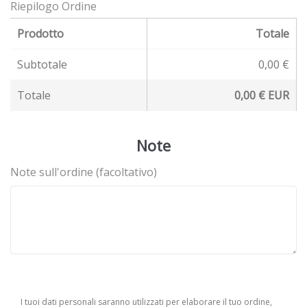
Riepilogo Ordine
Prodotto
Totale
Subtotale
0,00
€
Totale
0,00
€
EUR
Note
Note sull'ordine
(facoltativo)
I tuoi dati personali saranno utilizzati per elaborare il tuo ordine,