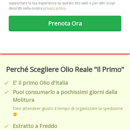
supportare la tua esperienza su questo sito web e per altri scopi
descritti nella nostra
privacy policy
.
Prenota Ora
Perché Scegliere Olio Reale "Il Primo"
E' il primo Olio d'Italia
Puoi consumarlo a pochissimi giorni dalla
Molitura
Devi attendeer giusto il tempo di organizzare la spedizione
Estratto a Freddo