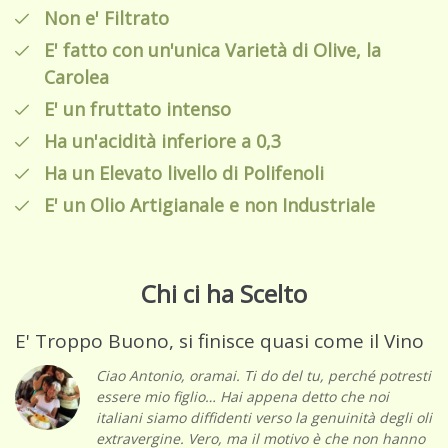
Non e' Filtrato
E' fatto con un'unica Varietà di Olive, la
Carolea
E' un fruttato intenso
Ha un'acidità inferiore a 0,3
Ha un Elevato livello di Polifenoli
E' un Olio Artigianale e non Industriale
Chi ci ha Scelto
E' Troppo Buono, si finisce quasi come il Vino
Ciao Antonio, oramai. Ti do del tu, perché potresti
essere mio figlio… Hai appena detto che noi
italiani siamo diffidenti verso la genuinità degli oli
extravergine. Vero, ma il motivo è che non hanno