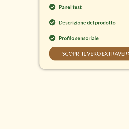
Panel test
Descrizione del prodotto
Profilo sensoriale
SCOPRI IL VERO EXTRAVER