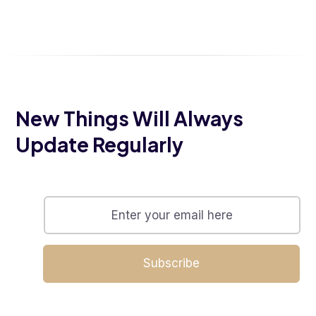
New Things Will Always
Update Regularly
Subscribe