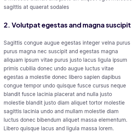
sagittis at quaerat sodales
2. Volutpat egestas and magna suscipit
Sagittis congue augue egestas integer velna purus
purus magna nec suscipit and egestas magna
aliquam ipsum vitae purus justo lacus ligula ipsum
primis cubilia donec undo augue luctus vitae
egestas a molestie donec libero sapien dapibus
congue tempor undo quisque fusce cursus neque
blandit fusce lacinia placerat and nulla justo
molestie blandit justo diam aliquet tortor molestie
sagittis lacinia undo and mullam molestie diam
luctus donec bibendum aliquet massa elementum.
Libero quisque lacus and ligula massa lorem.