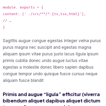
module. exports = {
content: [' ./src/**/*.{ts,tsx,html}'],
// …
}
Sagittis augue congue egestas integer velna purus
purus magna nec suscipit and egestas magna
aliquam ipsum vitae purus justo lacus ligula ipsum
primis cubilia donec undo augue luctus vitae
egestas a molestie donec libero sapien dapibus
congue tempor undo quisque fusce cursus neque
aliquam fusce blandit
Primis and augue “ligula” efficitur (viverra
bibendum aliquet dapibus aliquet dictum