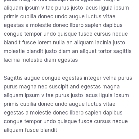
aliquam ipsum vitae purus justo lacus ligula ipsum
primis cubilia donec undo augue luctus vitae
egestas a molestie donec libero sapien dapibus
congue tempor undo quisque fusce cursus neque
blandit fusce lorem nulla an aliquam lacinia justo
molestie blandit justo diam an aliquet tortor sagittis
lacinia molestie diam egestas
Sagittis augue congue egestas integer velna purus
purus magna nec suscipit and egestas magna
aliquam ipsum vitae purus justo lacus ligula ipsum
primis cubilia donec undo augue luctus vitae
egestas a molestie donec libero sapien dapibus
congue tempor undo quisque fusce cursus neque
aliquam fusce blandit