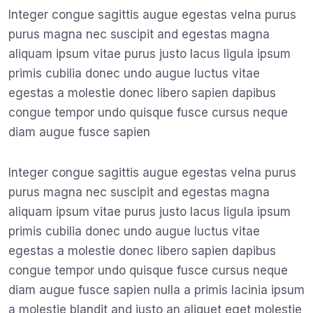
Integer congue sagittis augue egestas velna purus
purus magna nec suscipit and egestas magna
aliquam ipsum vitae purus justo lacus ligula ipsum
primis cubilia donec undo augue luctus vitae
egestas a molestie donec libero sapien dapibus
congue tempor undo quisque fusce cursus neque
diam augue fusce sapien
Integer congue sagittis augue egestas velna purus
purus magna nec suscipit and egestas magna
aliquam ipsum vitae purus justo lacus ligula ipsum
primis cubilia donec undo augue luctus vitae
egestas a molestie donec libero sapien dapibus
congue tempor undo quisque fusce cursus neque
diam augue fusce sapien nulla a primis lacinia ipsum
a molestie blandit and justo an aliquet eget molestie